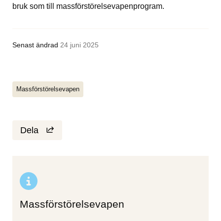
bruk som till massförstörelsevapenprogram.
Senast ändrad
24 juni 2025
Massförstörelsevapen
Dela
Massförstörelsevapen