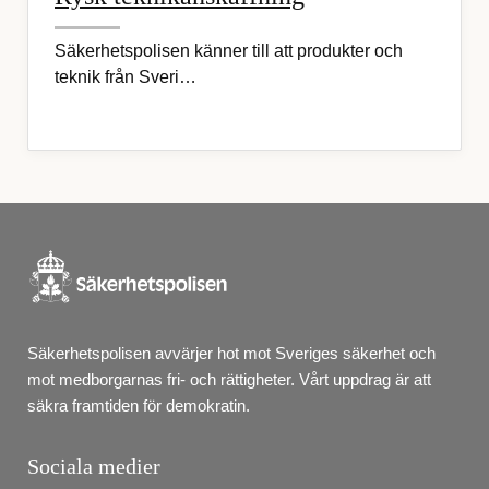
Säkerhetspolisen känner till att produkter och
teknik från Sveri…
Säkerhetspolisen avvärjer hot mot Sveriges säkerhet och 
mot medborgarnas fri- och rättigheter. Vårt uppdrag är att 
säkra framtiden för demokratin.
Sociala medier