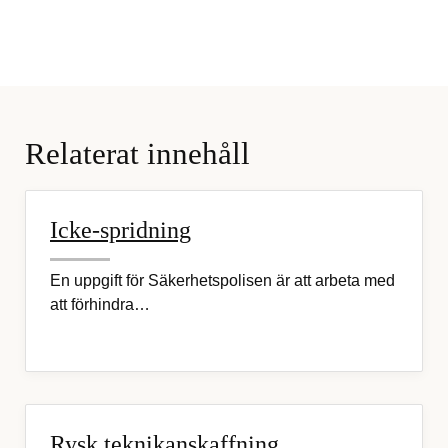
Relaterat innehåll
Icke-spridning
En uppgift för Säkerhetspolisen är att arbeta med
att förhindra…
Rysk teknikanskaffning