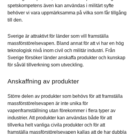
spetskompetens även kan användas i militärt syfte 
behöver vi vara uppmärksamma på vilka som får tillgång 
till den.
Sverige är attraktivt för länder som vill framställa 
massförstörelsevapen. Bland annat för att vi har en hög 
teknologisk nivå inom civil och militär industri. Från 
Sverige försöker länder anskaffa produkter och kunskap 
för såväl tillverkning som utveckling.
Anskaffning av produkter
Större delen av produkter som behövs för att framställa 
massförstörelsevapen är inte unika för 
vapenframställning utan förekommer i flera typer av 
industrier. Att produkter kan användas både för att 
tillverka helt vanliga civila produkter och för att 
framställa massförstörelsevapen kallas att de har dubbla 