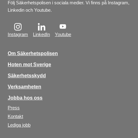
Följ Säkerhetspolisen i sociala medier. Vi finns på Instagram, 
Linkedin och Youtube.
Instagram
LinkedIn
Youtube
Om Säkerhetspolisen
Hoten mot Sverige
Säkerhetsskydd
Verksamheten
Jobba hos oss
Press
Kontakt
Lediga jobb