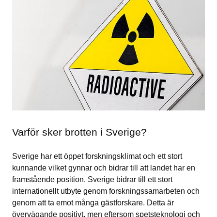
Varför sker brotten i Sverige?
Sverige har ett öppet forskningsklimat och ett stort 
kunnande vilket gynnar och bidrar till att landet har en 
framstående position. Sverige bidrar till ett stort 
internationellt utbyte genom forskningssamarbeten och 
genom att ta emot många gästforskare. Detta är 
övervägande positivt, men eftersom spets­teknologi och 