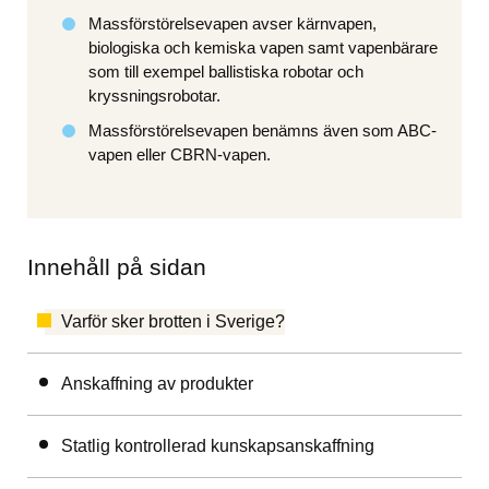
Massförstörelsevapen avser kärnvapen, 
biologiska och kemiska vapen samt vapenbärare 
som till exempel ballistiska robotar och 
kryssningsrobotar.
Massförstörelsevapen benämns även som ABC-
vapen eller CBRN-vapen.
Innehåll på sidan
Varför sker brotten i Sverige?
Anskaffning av produkter
Statlig kontrollerad kunskapsanskaffning