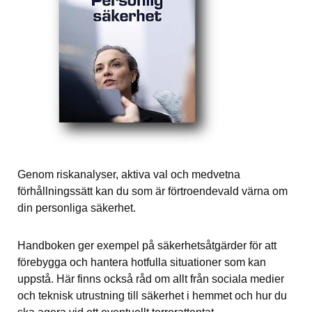
Genom riskanalyser, aktiva val och medvetna 
förhållningssätt kan du som är förtroendevald värna om 
din personliga säkerhet.
Handboken ger exempel på säkerhetsåtgärder för att 
förebygga och hantera hotfulla situationer som kan 
uppstå. Här finns också råd om allt från sociala medier 
och teknisk utrustning till säkerhet i hemmet och hur du 