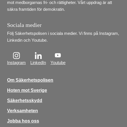
mot medborgarnas fri- och rättigheter. Vårt uppdrag är att 
säkra framtiden för demokratin.
Sociala medier
Följ Säkerhetspolisen i sociala medier. Vi finns på Instagram, 
Linkedin och Youtube.
Instagram
LinkedIn
Youtube
Om Säkerhetspolisen
Hoten mot Sverige
Säkerhetsskydd
Verksamheten
Jobba hos oss