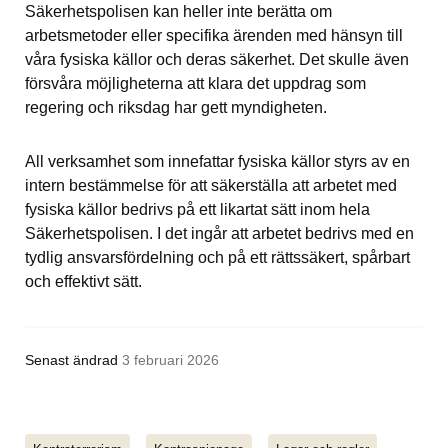
Säkerhetspolisen kan heller inte berätta om 
arbetsmetoder eller specifika ärenden med hänsyn till 
våra fysiska källor och deras säkerhet. Det skulle även 
försvåra möjligheterna att klara det uppdrag som 
regering och riksdag har gett myndigheten.
All verksamhet som innefattar fysiska källor styrs av en 
intern bestämmelse för att säkerställa att arbetet med 
fysiska källor bedrivs på ett likartat sätt inom hela 
Säkerhetspolisen. I det ingår att arbetet bedrivs med en 
tydlig ansvarsfördelning och på ett rättssäkert, spårbart 
och effektivt sätt.
Senast ändrad
3 februari 2026