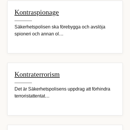
Kontraspionage
Säkerhetspolisen ska förebygga och avslöja
spioneri och annan ol…
Kontraterrorism
Det är Säkerhetspolisens uppdrag att förhindra
terroristattentat…