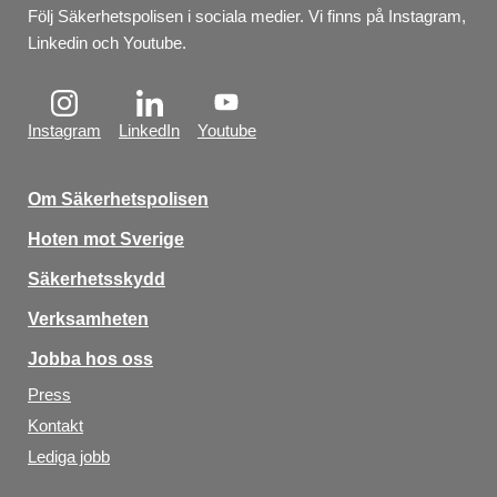
Följ Säkerhetspolisen i sociala medier. Vi finns på Instagram, 
Linkedin och Youtube.
Instagram
LinkedIn
Youtube
Om Säkerhetspolisen
Hoten mot Sverige
Säkerhetsskydd
Verksamheten
Jobba hos oss
Press
Kontakt
Lediga jobb