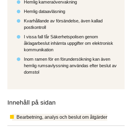
Hemlig kameraövervakning
Hemlig dataavläsning
Kvarhållande av försändelse, även kallad 
postkontroll
I vissa fall får Säkerhetspolisen genom 
åklagarbeslut inhämta uppgifter om elektronisk 
kommunikation
Inom ramen för en förundersökning kan även 
hemlig rumsavlyssning användas efter beslut av 
domstol
Innehåll på sidan
Bearbetning, analys och beslut om åtgärder