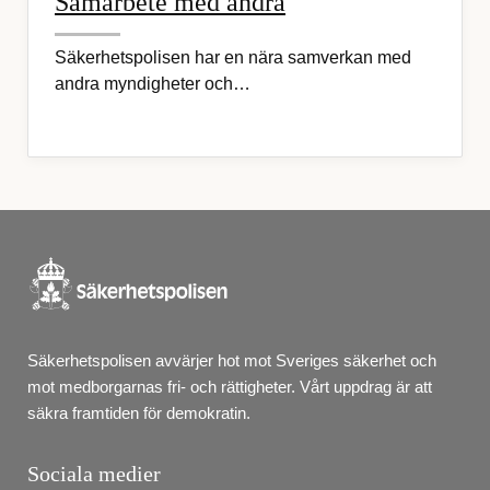
Samarbete med andra
Säkerhetspolisen har en nära samverkan med
andra myndigheter och…
Säkerhetspolisen avvärjer hot mot Sveriges säkerhet och 
mot medborgarnas fri- och rättigheter. Vårt uppdrag är att 
säkra framtiden för demokratin.
Sociala medier