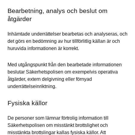
Bearbetning, analys och beslut om 
åtgärder
Inhämtade underrättelser bearbetas och analyseras, och 
det görs en bedömning av hur tillförlitlig källan är och 
huruvida informationen är korrekt.
Med utgångspunkt från den bearbetade informationen 
beslutar Säkerhetspolisen om exempelvis operativa 
åtgärder, extern delgivning eller förnyad 
underrättelseinriktning.
Fysiska källor
De personer som lämnar förtrolig information till 
Säkerhetspolisen om misstänkt brottslighet och 
misstänkta brottslingar kallas fysiska källor. Att 