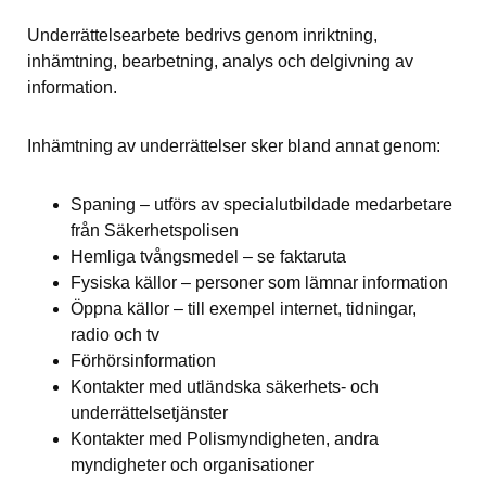
Underrättelsearbete bedrivs genom inriktning, 
inhämtning, bearbetning, analys och delgivning av 
information.
Inhämtning av underrättelser sker bland annat genom:
Spaning – utförs av specialutbildade medarbetare 
från Säkerhetspolisen
Hemliga tvångsmedel – se faktaruta
Fysiska källor – personer som lämnar information
Öppna källor – till exempel internet, tidningar, 
radio och tv
Förhörsinformation
Kontakter med utländska säkerhets- och 
underrättelsetjänster
Kontakter med Polismyndigheten, andra 
myndigheter och organisationer