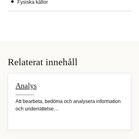
Fysiska källor
Relaterat innehåll
Analys
Att bearbeta, bedöma och analysera information
och underrättelse…